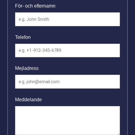
För- och efternamn
Telefon
Mejladress
Meddelande