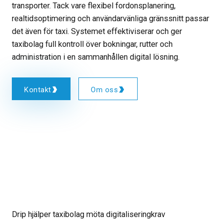
transporter. Tack vare flexibel fordonsplanering,
realtidsoptimering och användarvänliga gränssnitt passar
det även för taxi. Systemet effektiviserar och ger
taxibolag full kontroll över bokningar, rutter och
administration i en sammanhållen digital lösning.
Kontakt
Om oss
Drip hjälper taxibolag möta digitaliseringkrav