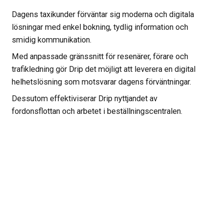
Dagens taxikunder förväntar sig moderna och digitala
lösningar med enkel bokning, tydlig information och
smidig kommunikation.
Med anpassade gränssnitt för resenärer, förare och
trafikledning gör Drip det möjligt att leverera en digital
helhetslösning som motsvarar dagens förväntningar.
Dessutom effektiviserar Drip nyttjandet av
fordonsflottan och arbetet i beställningscentralen.