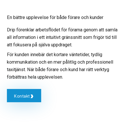
En bättre upplevelse för både förare och kunder​
Drip förenklar arbetsflödet för förarna genom att samla
all information i ett intuitivt gränssnitt som frigör tid till
att fokusera på själva uppdraget.
För kunden innebär det kortare väntetider, tydlig
kommunikation och en mer pålitlig och professionell
taxitjänst. När både förare och kund har rätt verktyg
förbättras hela upplevelsen.
Kontakt