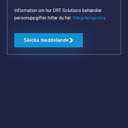
Information om hur DRT Solutions behandlar
personuppgifter hittar du här.
Integritetspolicy
Skicka meddelande