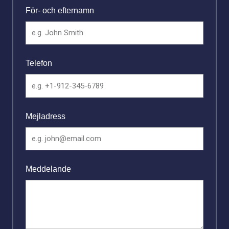
För- och efternamn
Telefon
Mejladress
Meddelande