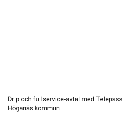
Drip och fullservice-avtal med Telepass i
Höganäs kommun