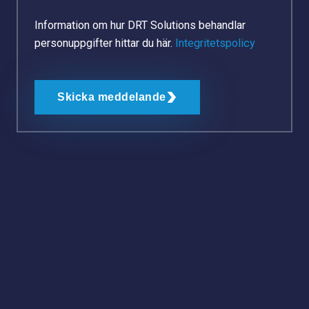
Information om hur DRT Solutions behandlar
personuppgifter hittar du här.
Integritetspolicy
Skicka meddelande