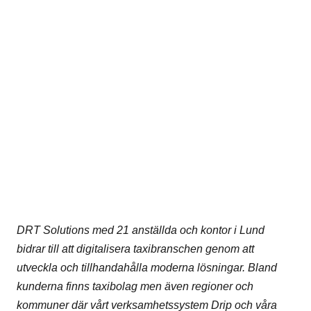
DRT Solutions med 21 anställda och kontor i Lund
bidrar till att digitalisera taxibranschen genom att
utveckla och tillhandahålla moderna lösningar. Bland
kunderna finns taxibolag men även regioner och
kommuner där vårt verksamhetssystem Drip och våra