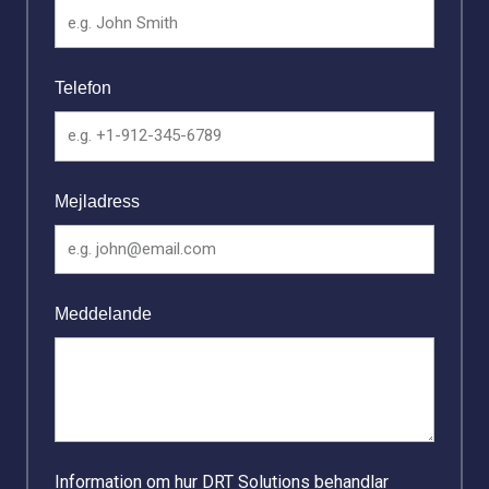
Telefon
Mejladress
Meddelande
Information om hur DRT Solutions behandlar