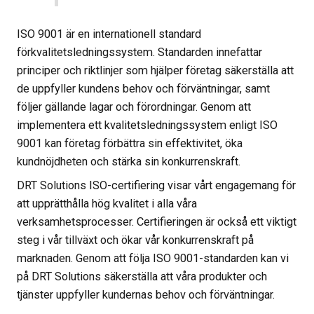
ISO 9001 är en internationell standard
förkvalitetsledningssystem. Standarden innefattar
principer och riktlinjer som hjälper företag säkerställa att
de uppfyller kundens behov och förväntningar, samt
följer gällande lagar och förordningar. Genom att
implementera ett kvalitetsledningssystem enligt ISO
9001 kan företag förbättra sin effektivitet, öka
kundnöjdheten och stärka sin konkurrenskraft.
DRT Solutions ISO-certifiering visar vårt engagemang för
att upprätthålla hög kvalitet i alla våra
verksamhetsprocesser. Certifieringen är också ett viktigt
steg i vår tillväxt och ökar vår konkurrenskraft på
marknaden. Genom att följa ISO 9001-standarden kan vi
på DRT Solutions säkerställa att våra produkter och
tjänster uppfyller kundernas behov och förväntningar.