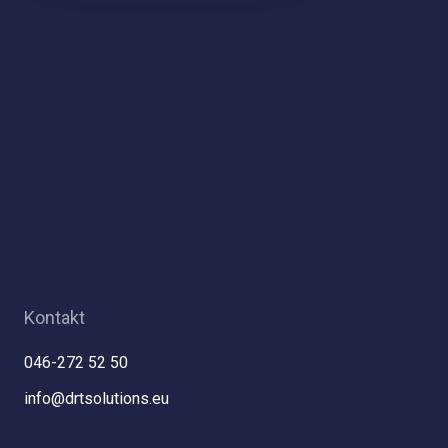
Kontakt
046-272 52 50
info@drtsolutions.eu