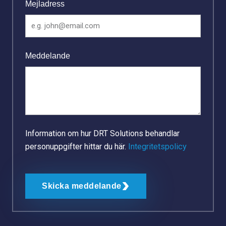
Mejladress
Meddelande
Information om hur DRT Solutions behandlar
personuppgifter hittar du här.
Integritetspolicy
Skicka meddelande