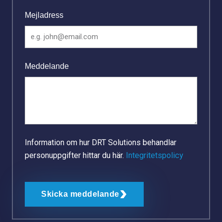
Mejladress
Meddelande
Information om hur DRT Solutions behandlar
personuppgifter hittar du här.
Integritetspolicy
Skicka meddelande