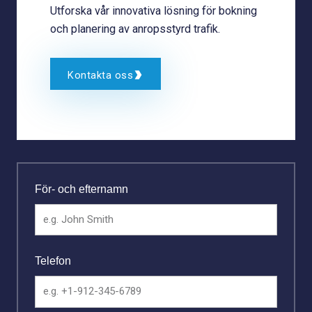
Utforska vår innovativa lösning för bokning
och planering av anropsstyrd trafik.
Kontakta oss
För- och efternamn
Telefon