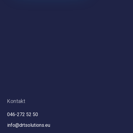
Kontakt
046-272 52 50
info@drtsolutions.eu