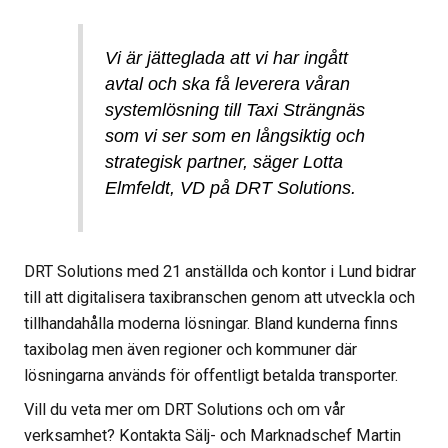
Vi är jätteglada att vi har ingått
avtal och ska få leverera våran
systemlösning till Taxi Strängnäs
som vi ser som en långsiktig och
strategisk partner, säger Lotta
Elmfeldt, VD på DRT Solutions.
DRT Solutions med 21 anställda och kontor i Lund bidrar
till att digitalisera taxibranschen genom att utveckla och
tillhandahålla moderna lösningar. Bland kunderna finns
taxibolag men även regioner och kommuner där
lösningarna används för offentligt betalda transporter.
Vill du veta mer om DRT Solutions och om vår
verksamhet? Kontakta Sälj- och Marknadschef Martin