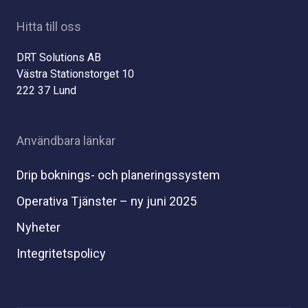
Hitta till oss
DRT Solutions AB
Västra Stationstorget 10
222 37 Lund
Användbara länkar
Drip boknings- och planeringssystem
Operativa Tjänster – ny juni 2025
Nyheter
Integritetspolicy