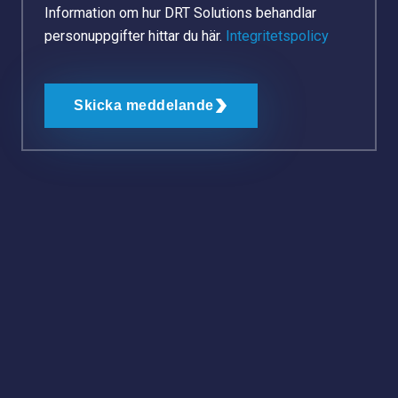
Information om hur DRT Solutions behandlar
personuppgifter hittar du här.
Integritetspolicy
Skicka meddelande