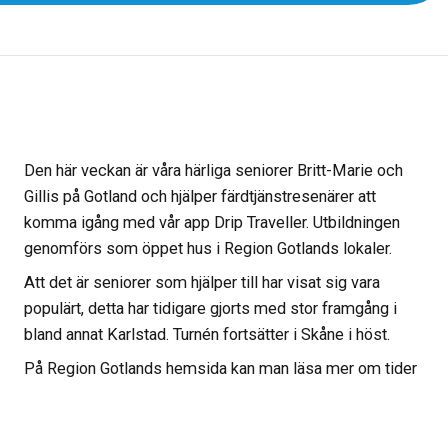
Den här veckan är våra härliga seniorer Britt-Marie och
Gillis på Gotland och hjälper färdtjänstresenärer att
komma igång med vår app Drip Traveller. Utbildningen
genomförs som öppet hus i Region Gotlands lokaler.
Att det är seniorer som hjälper till har visat sig vara
populärt, detta har tidigare gjorts med stor framgång i
bland annat Karlstad. Turnén fortsätter i Skåne i höst.
På Region Gotlands hemsida kan man läsa mer om tider