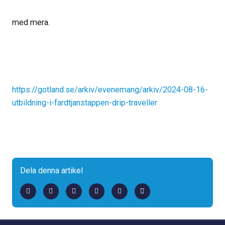
med mera.
https://gotland.se/arkiv/evenemang/arkiv/2024-08-16-
utbildning-i-fardtjanstappen-drip-traveller
Dela denna artikel