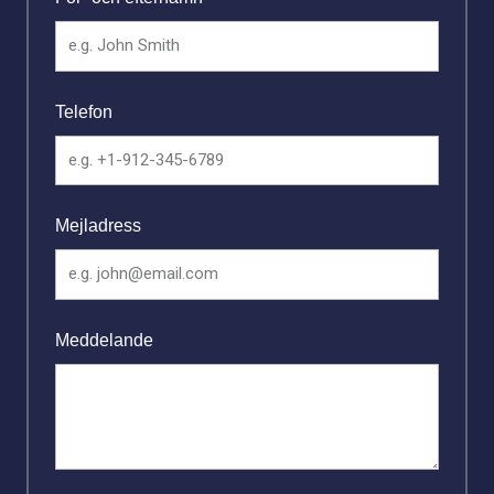
Telefon
Mejladress
Meddelande