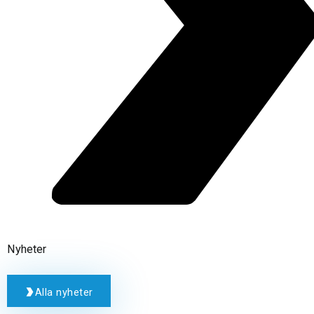
Nyheter
Alla nyheter