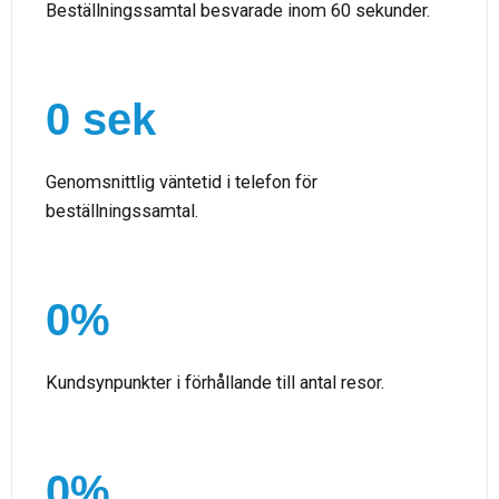
Beställningssamtal besvarade inom 60 sekunder.
0
 sek
Genomsnittlig väntetid i telefon för
beställningssamtal.
0
%
Kundsynpunkter i förhållande till antal resor.
0
%