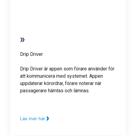
Drip Driver
Drip Driver är appen som förare använder för
att kommunicera med systemet. Appen
uppdaterar körordrar, förare noterar när
passagerare hämtas och lämnas.
Läs mer här