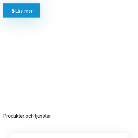
Läs mer
Produkter och tjänster