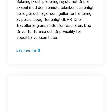
Boknings- och planeringssystemet Drip är
skapat med den senaste tekniken och enligt
de regler och lagar som gäller för hantering
av personuppgifter enligt GDPR. Drip
Traveller är gränssnittet för resenären, Drip
Driver för förarna och Drip Facility för
specifika verksamheter.
Läs mer här