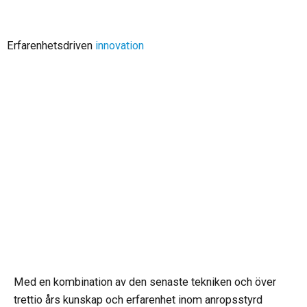
Erfarenhetsdriven
innovation
Med en kombination av den senaste tekniken och över
trettio års kunskap och erfarenhet inom anropsstyrd