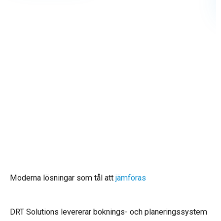
Moderna lösningar som tål att
jämföras
DRT Solutions levererar boknings- och planeringssystem