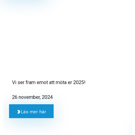
Vi ser fram emot att möta er 2025!
26 november, 2024
Läs mer här