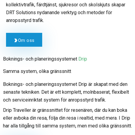
kollektivtrafik, färdtjänst, sjukresor och skolskjuts skapar
DRT Solutions nydanande verktyg och metoder för
anropsstyrd trafik.
Om oss
Boknings- och planeringssystemet
Drip
Samma system, olika gränssnitt
Boknings- och planeringssystemet Drip är skapat med den
senaste tekniken. Det är ett komplett, molnbaserat, flexibelt
och serviceinriktat system för anropsstyrd trafik.
Drip Traveller är gränssnittet för resenären, där du kan boka
eller avboka din resa, följa din resa i realtid, med mera. I Drip
har alla tillgång till samma system, men med olika gränssnitt.