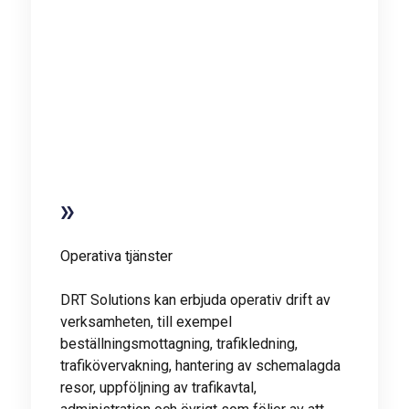
Operativa tjänster
DRT Solutions kan erbjuda operativ drift av
verksamheten, till exempel
beställningsmottagning, trafikledning,
trafikövervakning, hantering av schemalagda
resor, uppföljning av trafikavtal,