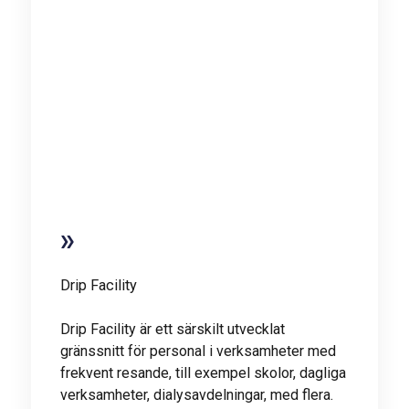
Drip Facility
Drip Facility är ett särskilt utvecklat
gränssnitt för personal i verksamheter med
frekvent resande, till exempel skolor, dagliga
verksamheter, dialysavdelningar, med flera.