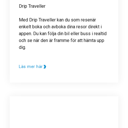
Drip Traveller
Med Drip Traveller kan du som resenär
enkelt boka och avboka dina resor direkt i
appen. Du kan följa din bil eller buss i realtid
och se när den är framme för att hämta upp
dig.
Läs mer här