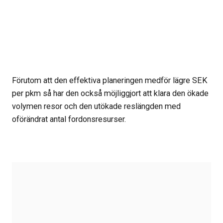
Förutom att den effektiva planeringen medför lägre SEK
per pkm så har den också möjliggjort att klara den ökade
volymen resor och den utökade reslängden med
oförändrat antal fordonsresurser.