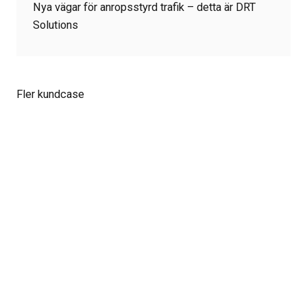
Nya vägar för anropsstyrd trafik – detta är DRT
Solutions
Fler kundcase