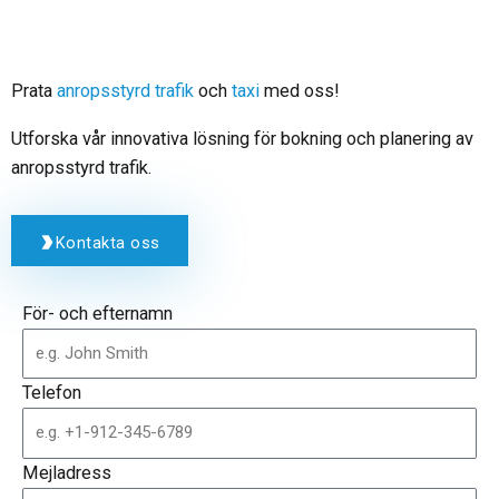
Prata
anropsstyrd trafik
och
taxi
med oss!
Utforska vår innovativa lösning för bokning och planering av
anropsstyrd trafik.
Kontakta oss
För- och efternamn
Telefon
Mejladress