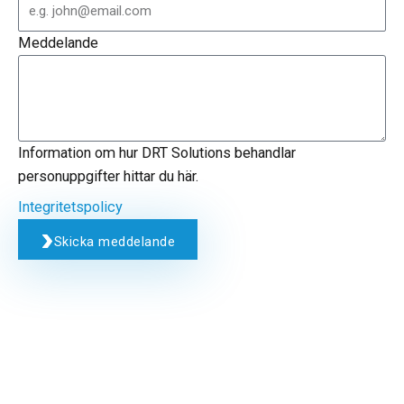
Meddelande
Information om hur DRT Solutions behandlar
personuppgifter hittar du här.
Integritetspolicy
Skicka meddelande