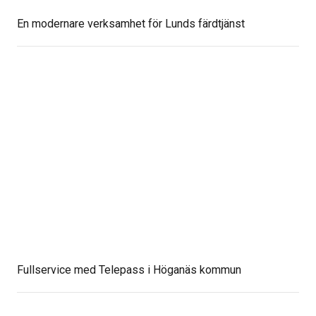
En modernare verksamhet för Lunds färdtjänst
Fullservice med Telepass i Höganäs kommun