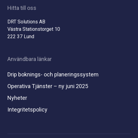
Hitta till oss
DRT Solutions AB
Västra Stationstorget 10
222 37 Lund
Användbara länkar
Drip boknings- och planeringssystem
Operativa Tjänster – ny juni 2025
Nyheter
Integritetspolicy