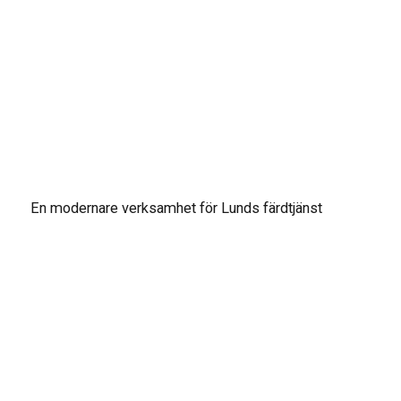
En modernare verksamhet för Lunds färdtjänst