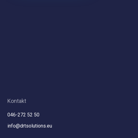
Kontakt
046-272 52 50
info@drtsolutions.eu