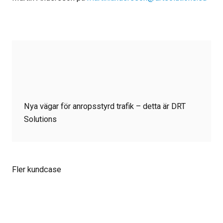
Nya vägar för anropsstyrd trafik – detta är DRT
Solutions
Fler kundcase