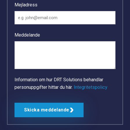
Mejladress
Meddelande
Information om hur DRT Solutions behandlar
personuppgifter hittar du här.
Integritetspolicy
Skicka meddelande