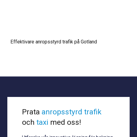
Effektivare anropsstyrd trafik på Gotland
Prata
anropsstyrd trafik
och
taxi
med oss!