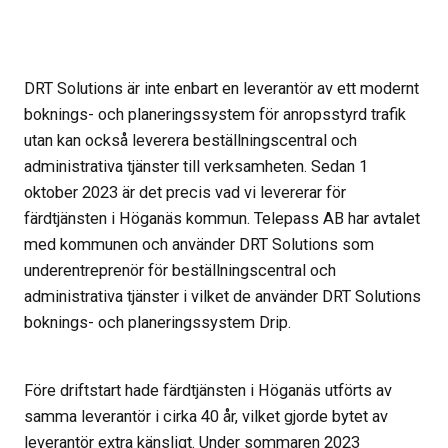
DRT Solutions är inte enbart en leverantör av ett modernt
boknings- och planeringssystem för anropsstyrd trafik
utan kan också leverera beställningscentral och
administrativa tjänster till verksamheten. Sedan 1
oktober 2023 är det precis vad vi levererar för
färdtjänsten i Höganäs kommun. Telepass AB har avtalet
med kommunen och använder DRT Solutions som
underentreprenör för beställningscentral och
administrativa tjänster i vilket de använder DRT Solutions
boknings- och planeringssystem Drip.
Före driftstart hade färdtjänsten i Höganäs utförts av
samma leverantör i cirka 40 år, vilket gjorde bytet av
leverantör extra känsligt. Under sommaren 2023